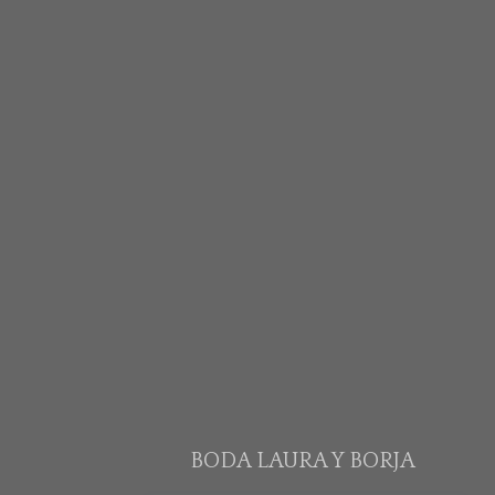
BODA LAURA Y BORJA