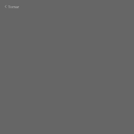
Tornar