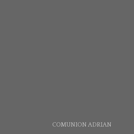
COMUNION ADRIAN