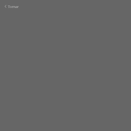
Tornar