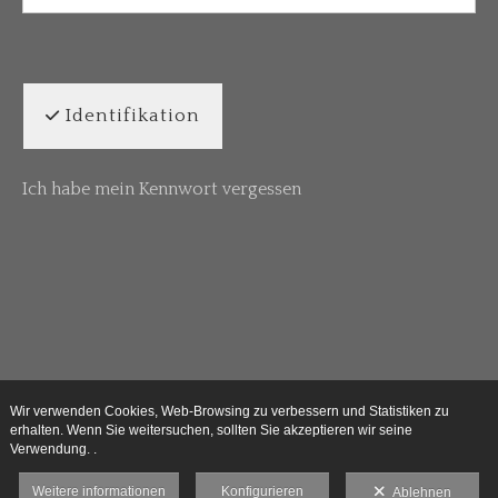
Identifikation
Ich habe mein Kennwort vergessen
Wir verwenden Cookies, Web-Browsing zu verbessern und Statistiken zu
erhalten. Wenn Sie weitersuchen, sollten Sie akzeptieren wir seine
Verwendung. .
Weitere informationen
Konfigurieren
Ablehnen