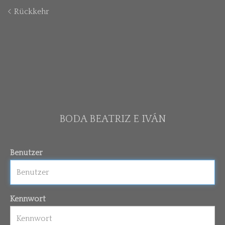
Rückkehr
BODA BEATRIZ E IVÁN
Benutzer
Kennwort