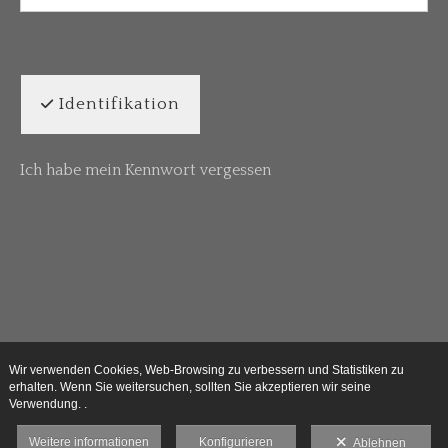
Identifikation
Ich habe mein Kennwort vergessen
Wir verwenden Cookies, Web-Browsing zu verbessern und Statistiken zu
erhalten. Wenn Sie weitersuchen, sollten Sie akzeptieren wir seine
Verwendung. .
Weitere informationen
Konfigurieren
Ablehnen