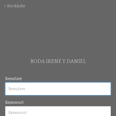
Rückkehr
BODA IRENE Y DANIEL
Benutzer
Kennwort