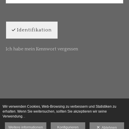
Identifikation
Ich habe mein Kennwort vergessen
Wir verwenden Cookies, Web-Browsing zu verbessern und Statistiken zu
erhalten. Wenn Sie weitersuchen, sollten Sie akzeptieren wir seine
Verwendung. .
Weitere informationen
Konfigurieren
Ablehnen