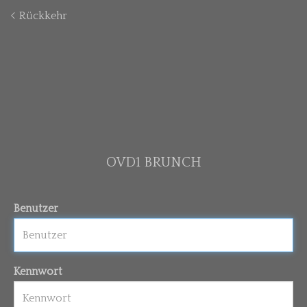
Rückkehr
OVD1 BRUNCH
Benutzer
Kennwort