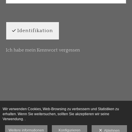
Identifikation
Ich habe mein Kennwort vergessen
Wir verwenden Cookies, Web-Browsing zu verbessern und Statistiken zu
erhalten. Wenn Sie weitersuchen, sollten Sie akzeptieren wir seine
Verwendung. .
Weitere informationen
Konfigurieren
Ablehnen