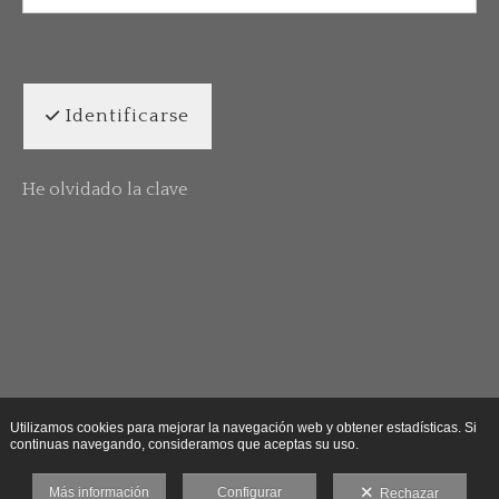
Identificarse
He olvidado la clave
Utilizamos cookies para mejorar la navegación web y obtener estadísticas. Si
continuas navegando, consideramos que aceptas su uso.
Más información
Configurar
Rechazar