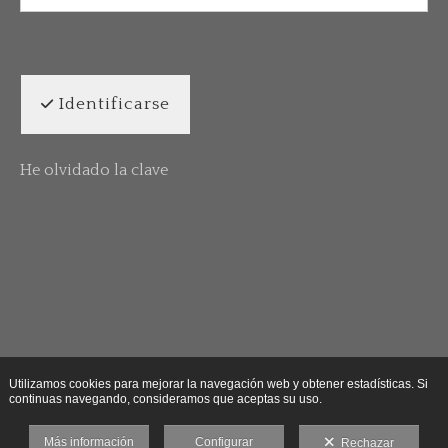
Identificarse
He olvidado la clave
Utilizamos cookies para mejorar la navegación web y obtener estadísticas. Si
continuas navegando, consideramos que aceptas su uso.
Más información
Configurar
Rechazar