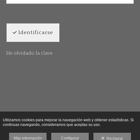
Identificarse
He olvidado la clave
Utilizamos cookies para mejorar la navegación web y obtener estadísticas. Si
continuas navegando, consideramos que aceptas su uso.
Más información
Configurar
Rechazar