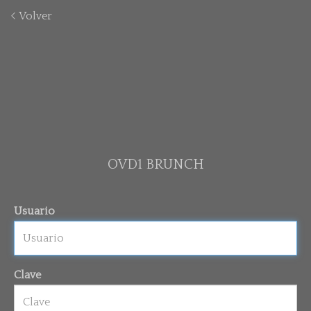
Volver
OVD1 BRUNCH
Usuario
Clave