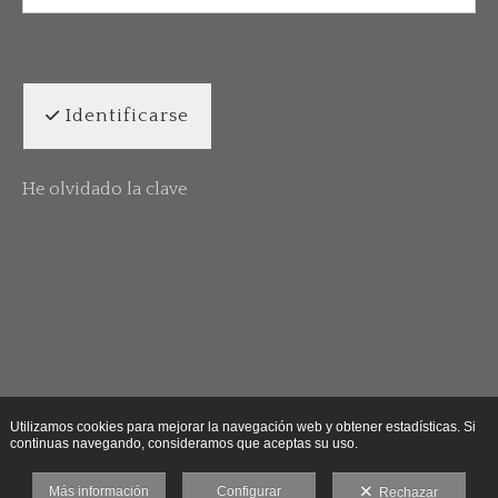
Identificarse
He olvidado la clave
Utilizamos cookies para mejorar la navegación web y obtener estadísticas. Si
continuas navegando, consideramos que aceptas su uso.
Más información
Configurar
Rechazar