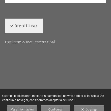
Identificar
Esquecín o meu contrasinal
Usamos cookies para mellorar a navegación na web e obter estatísticas. Se
continúa a navegar, consideramos aceptar o seu uso. .
Máis información
Configurar
Declinar