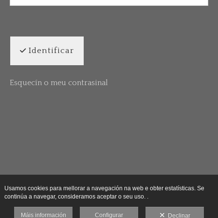
Identificar
Esquecín o meu contrasinal
Usamos cookies para mellorar a navegación na web e obter estatísticas. Se
continúa a navegar, consideramos aceptar o seu uso. .
Máis información
Configurar
Declinar