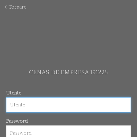
Tornare
CENAS DE EMPRESA 191225
Utente
Password