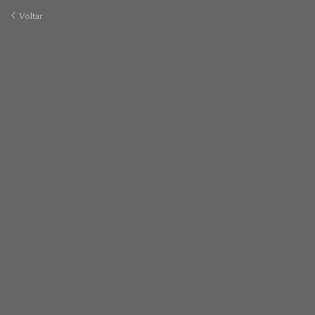
Voltar