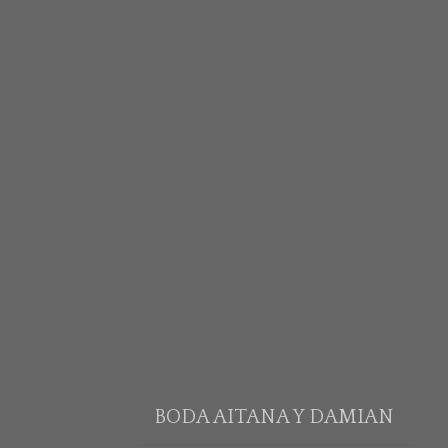
BODA AITANA Y DAMIAN