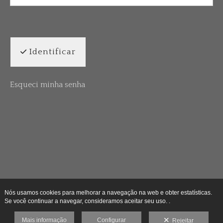
Identificar
Esqueci minha senha
Nós usamos cookies para melhorar a navegação na web e obter estatísticas.
Se você continuar a navegar, consideramos aceitar seu uso. .
Mais informação
Configurar
Rejeitar