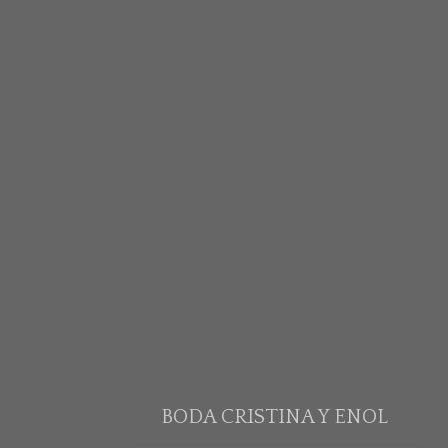
BODA CRISTINA Y ENOL