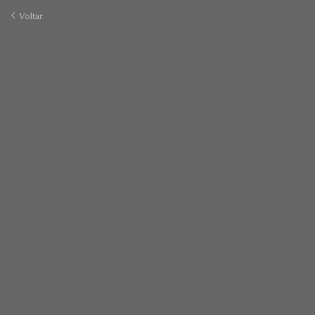
Voltar