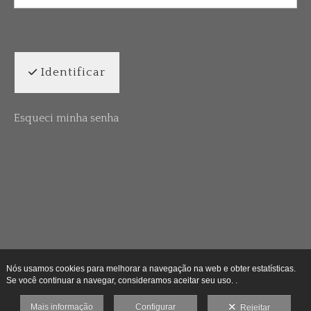
Identificar
Esqueci minha senha
Nós usamos cookies para melhorar a navegação na web e obter estatísticas.
Se você continuar a navegar, consideramos aceitar seu uso. .
Mais informação
Configurar
Rejeitar