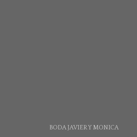
BODA JAVIER Y MONICA