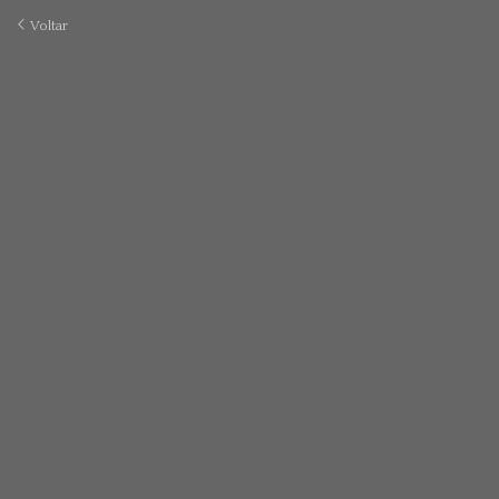
Voltar