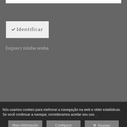
Identificar
Esqueci minha senha
Nós usamos cookies para melhorar a navegação na web e obter estatísticas.
Se você continuar a navegar, consideramos aceitar seu uso. .
Mais informação
Configurar
Rejeitar