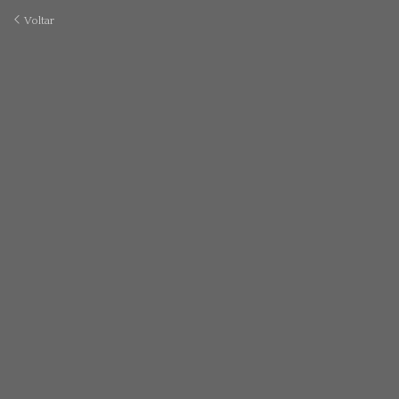
Voltar