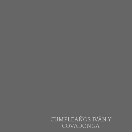
CUMPLEAÑOS IVÁN Y
COVADONGA