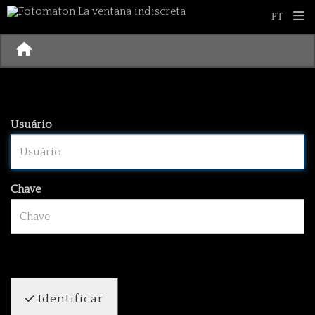
Usuário
Chave
Identificar