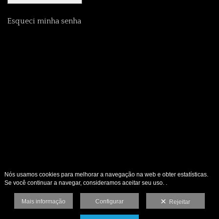
Esqueci minha senha
Nós usamos cookies para melhorar a navegação na web e obter estatísticas.
Se você continuar a navegar, consideramos aceitar seu uso. .
Mais informação
Configurar
Rejeitar