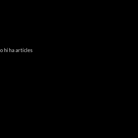
o hi ha articles