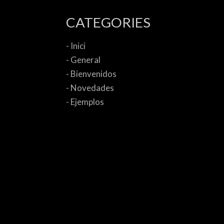
CATEGORIES
- Inici
- General
- Bienvenidos
- Novedades
- Ejemplos