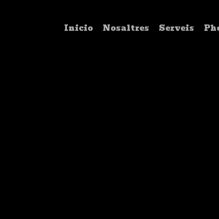
Inicio
Nosaltres
Serveis
Pho