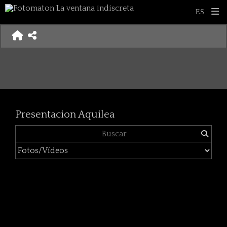
Presentacion Aquilea