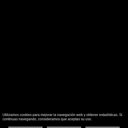
Utilizamos cookies para mejorar la navegación web y obtener estadísticas. Si
continuas navegando, consideramos que aceptas su uso.