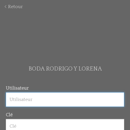
Retour
BODA RODRIGO Y LORENA
Utilisateur
Clé