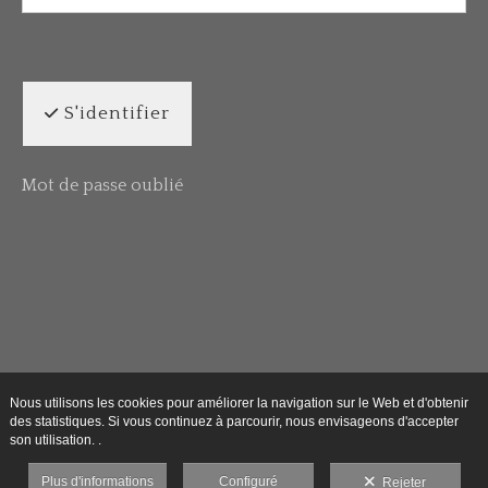
S'identifier
Mot de passe oublié
Nous utilisons les cookies pour améliorer la navigation sur le Web et d'obtenir
des statistiques. Si vous continuez à parcourir, nous envisageons d'accepter
son utilisation. .
Plus d'informations
Configuré
Rejeter