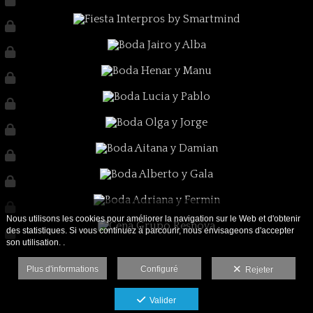
Nous utilisons les cookies pour améliorer la navigation sur le Web et d'obtenir
des statistiques. Si vous continuez à parcourir, nous envisageons d'accepter
son utilisation. .
Plus d'informations
Configuré
Rejeter
Valider