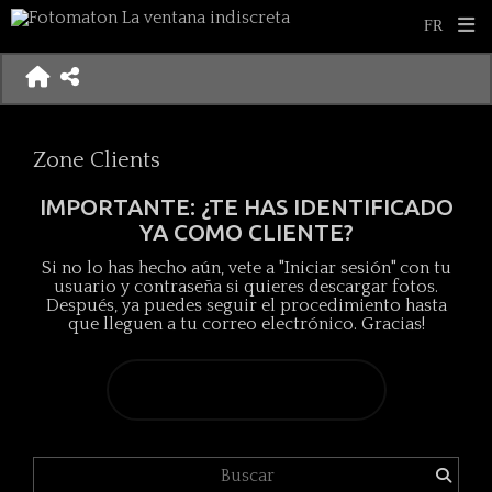
Zone Clients
IMPORTANTE: ¿TE HAS IDENTIFICADO
YA COMO CLIENTE?
Si no lo has hecho aún, vete a "Iniciar sesión" con tu
usuario y contraseña si quieres descargar fotos.
Después, ya puedes seguir el procedimiento hasta
que lleguen a tu correo electrónico. Gracias!
ALL PRODUCTS