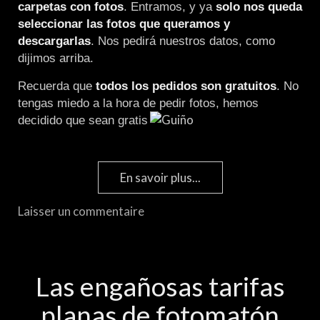
carpetas con fotos
. Entramos, y ya
solo nos queda
seleccionar las fotos que queramos y
descargarlas
. Nos pedirá nuestros datos, como
dijimos arriba.
Recuerda que
todos los pedidos son gratuitos
. No
tengas miedo a la hora de pedir fotos, hemos
decidido que sean gratis
En savoir plus...
Laisser un commentaire
Las engañosas tarifas
planas de fotomatón