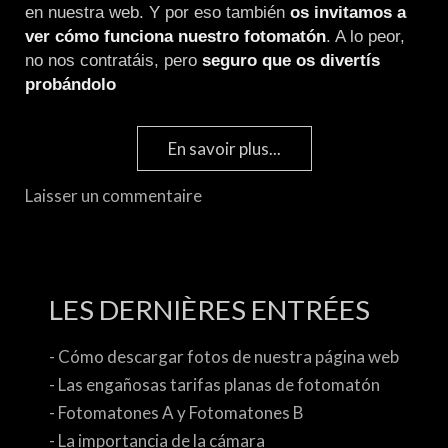
en nuestra web. Y por eso también
os invitamos a
ver cómo funciona nuestro fotomatón
. A lo peor,
no nos contratáis, pero
seguro que os divertís
probándolo
En savoir plus...
Laisser un commentaire
LES DERNIÈRES ENTRÉES
- Cómo descargar fotos de nuestra página web
- Las engañosas tarifas planas de fotomatón
- Fotomatones A y Fotomatones B
- La importancia de la cámara