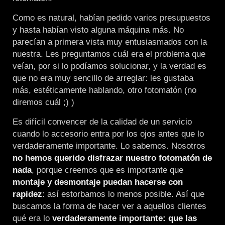
Como es natural, habían pedido varios presupuestos
y hasta habían visto alguna máquina más. No
parecían a primera vista muy entusiasmados con la
nuestra. Les preguntamos cuál era el problema que
veían, por si lo podíamos solucionar, y la verdad es
que no era muy sencillo de arreglar: les gustaba
más, estéticamente hablando, otro fotomatón (no
diremos cuál ;) )
Es difícil convencer de la calidad de un servicio
cuando lo accesorio entra por los ojos antes que lo
verdaderamente importante. Lo sabemos. Nosotros
no hemos querido disfrazar nuestro fotomatón de
nada
, porque creemos que es importante que
montaje y desmontaje puedan hacerse con
rapidez
: así estorbamos lo menos posible. Así que
buscamos la forma de hacer ver a aquellos clientes
qué era lo
verdaderamente importante: que las