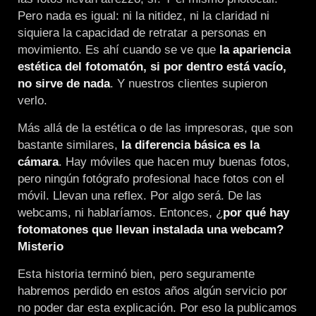
Pero nada es igual: ni la nitidez, ni la claridad ni
siquiera la capacidad de retratar a personas en
movimiento. Es ahí cuando se ve que
la apariencia
estética del fotomatón, si por dentro está vacío,
no sirve de nada
. Y nuestros clientes supieron
verlo.
Más allá de la estética o de las impresoras, que son
bastante similares,
la diferencia básica es la
cámara
. Hay móviles que hacen muy buenas fotos,
pero ningún fotógrafo profesional hace fotos con el
móvil. Llevan una reflex. Por algo será. De las
webcams, ni hablaríamos. Entonces, ¿
por qué hay
fotomatones que llevan instalada una webcam?
Misterio
Esta historia terminó bien, pero seguramente
habremos perdido en estos años algún servicio por
no poder dar esta explicación. Por eso la publicamos