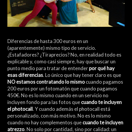
Diferencias de hasta 300 euros en un
(aparentemente) mismo tipo de servicio.
¿Estafadores? ¿Tiraprecios? No, en realidad todo es
explicable y, como casi siempre, hay que buscar un
punto medio para tratar de entender
por qué hay
esas diferencias
. Lo único que hay tener claro es que
NO estamos contratando lo mismo
cuando pagamos
200 euros por un fotomatón que cuando pagamos
450€. No es lo mismo cuando en un servicio no
incluyen fondo para las fotos que
cuando te incluyen
el photocall
. Y cuando además el photocall está
personalizado, con más motivo. No es lo mismo
cuando no hay complementos que
cuando te incluyen
atrezzo
. No solo por cantidad, sino por calidad: un