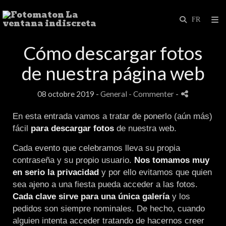
Cómo descargar fotos
de nuestra página web
08 octobre 2019 -
General
- Commenter
-
En esta entrada vamos a tratar de ponerlo (aún más)
fácil
para descargar fotos
de nuestra web.
Cada evento que celebramos lleva su propia
contraseña y su propio usuario.
Nos tomamos muy
en serio la privacidad
y por ello evitamos que quien
sea ajeno a una fiesta pueda acceder a las fotos.
Cada clave sirve para una única galería
y los
pedidos son siempre nominales. De hecho, cuando
alguien intenta acceder tratando de hacernos creer