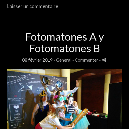
Laisser un commentaire
Fotomatones A y
Fotomatones B
08 février 2019 -
General
- Commenter
-