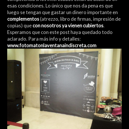
esas condiciones. Lo único que nos da pena es que
luego se tengan que gastar un dinero importante en
complementos
(atrezzo, libro de firmas, impresión de
copias) que
con nosotros ya vienen cubiertos
.
Esperamos que con este post haya quedado todo
aclarado. Para más info y detalles:
www.fotomatonlaventanaindiscreta.com