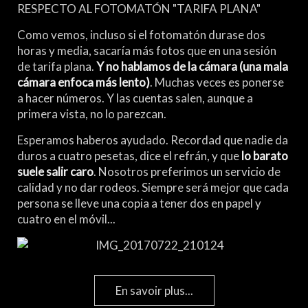
RESPECTO AL FOTOMATÓN "TARIFA PLANA"
Como vemos, incluso si el fotomatón durase dos
horas y media, sacaría más fotos que en una sesión
de tarifa plana.
Y no hablamos de la cámara (una mala
cámara enfoca más lento)
. Muchas veces es ponerse
a hacer números. Y las cuentas salen, aunque a
primera vista, no lo parezcan.
Esperamos haberos ayudado. Recordad que nadie da
duros a cuatro pesetas, dice el refrán, y que
lo barato
suele salir caro
. Nosotros preferimos un servicio de
calidad y no dar rodeos. Siempre será mejor que cada
persona se lleve una copia a tener dos en papel y
cuatro en el móvil...
En savoir plus...