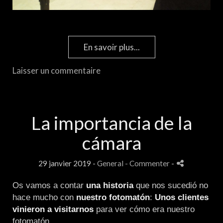
En savoir plus...
Laisser un commentaire
La importancia de la
cámara
29 janvier 2019 -
General
- Commenter
-
Os vamos a contar
una historia
que nos sucedió no
hace mucho con
nuestro fotomatón
:
Unos clientes
vinieron a visitarnos
para ver cómo era nuestro
fotomatón.